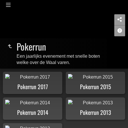
Pokerrun
Een jaarlijks evenement met snelle boten
welke over de Waal varen.
Pokerrun 2017
Pokerrun 2015
Pokerrun 2014
Pokerrun 2013